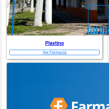
Plastino
Ver Farmacia