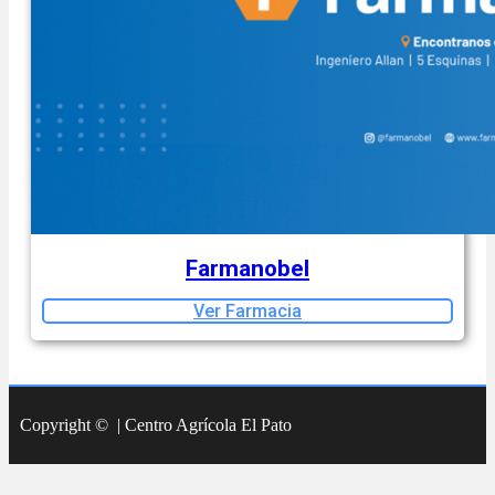
Farmanobel
Ver Farmacia
Copyright © | Centro Agrícola El Pato