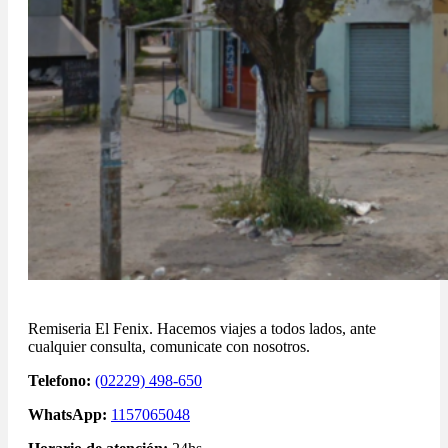
Remiseria El Fenix. Hacemos viajes a todos lados, ante
cualquier consulta, comunicate con nosotros.
Telefono:
(02229) 498-650
WhatsApp:
1157065048