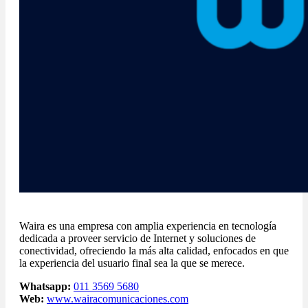
Waira es una empresa con amplia experiencia en tecnología
dedicada a proveer servicio de Internet y soluciones de
conectividad, ofreciendo la más alta calidad, enfocados en que
la experiencia del usuario final sea la que se merece.
Whatsapp:
011 3569 5680
Web:
www.wairacomunicaciones.com