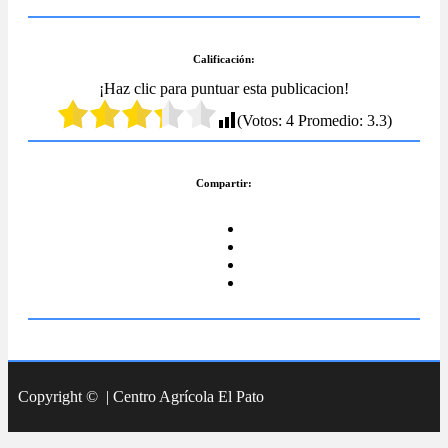
Calificación:
¡Haz clic para puntuar esta publicacion!
(Votos:
4
Promedio:
3.3
)
Compartir:
Copyright © | Centro Agrícola El Pato